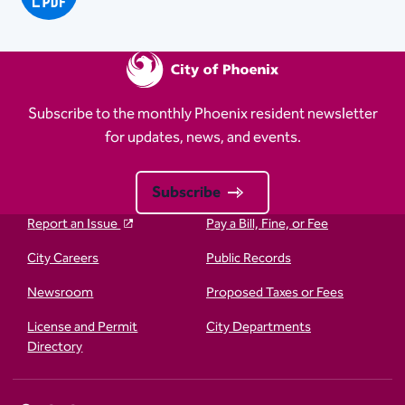
Subscribe to the monthly Phoenix resident newsletter
for updates, news, and events.
Subscribe
Report an Issue
Pay a Bill, Fine, or Fee
City Careers
Public Records
Newsroom
Proposed Taxes or Fees
License and Permit
City Departments
Directory