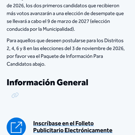
de 2026, los dos primeros candidatos que recibieron
más votos avanzarán a una elección de desempate que
se llevará a cabo el 9 de marzo de 2027 (elección
conducida por la Municipalidad).
Para aquellos que deseen postularse para los Distritos
2, 4, 6 y 8 en las elecciones del 3 de noviembre de 2026,
por favor vea el Paquete de Información Para
Candidatos abajo.
Información General
Copy Link
Inscríbase en el Folleto
Publicitario Electrónicamente