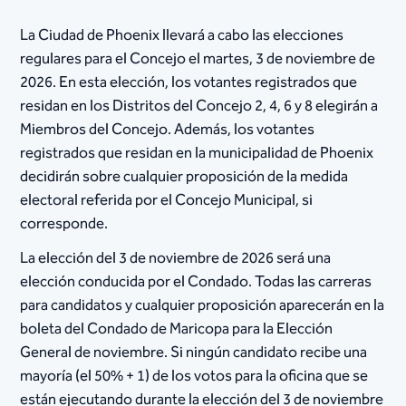
La Ciudad de Phoenix llevará a cabo las elecciones
regulares para el Concejo el martes, 3 de noviembre de
2026. En esta elección, los votantes registrados que
residan en los Distritos del Concejo 2, 4, 6 y 8 elegirán a
Miembros del Concejo. Además, los votantes
registrados que residan en la municipalidad de Phoenix
decidirán sobre cualquier proposición de la medida
electoral referida por el Concejo Municipal, si
corresponde.
La elección del 3 de noviembre de 2026 será una
elección conducida por el Condado. Todas las carreras
para candidatos y cualquier proposición aparecerán en la
boleta del Condado de Maricopa para la Elección
General de noviembre. Si ningún candidato recibe una
mayoría (el 50% + 1) de los votos para la oficina que se
están ejecutando durante la elección del 3 de noviembre