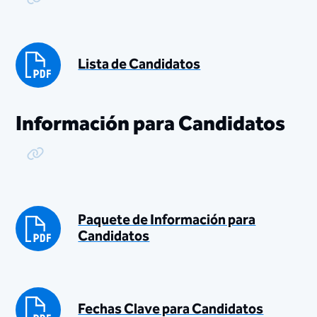
Copy Link
Lista de Candidatos
Información para Candidatos
Copy Link
Paquete de Información para
Candidatos
Fechas Clave para Candidatos