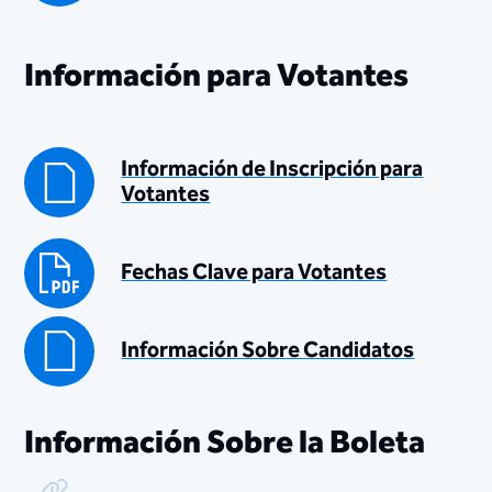
Información para Votantes
Información de Inscripción para
Votantes
Fechas Clave para Votantes
Información Sobre Candidatos
Información Sobre la Boleta