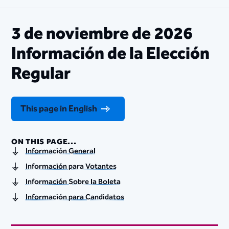
3 de noviembre de 2026
Información de la Elección
Regular
This page in English
ON THIS PAGE...
Información General
Información para Votantes
Información Sobre la Boleta
Información para Candidatos