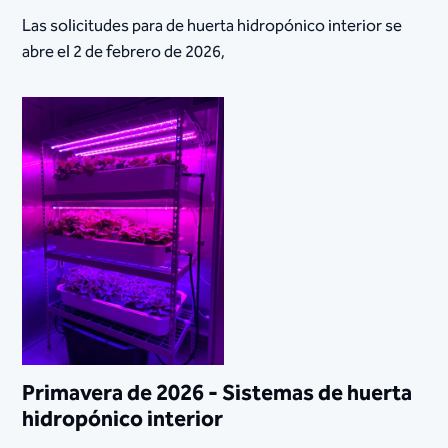
Las solicitudes para de huerta hidropónico interior se
abre el 2 de febrero de 2026,
Primavera de 2026 - Sistemas de huerta
hidropónico interior