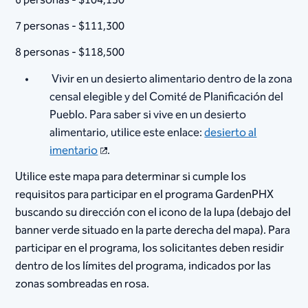
6 personas - $104,150
7 personas - $111,300
8 personas - $118,500
Vivir en un desierto alimentario dentro de la zona
censal elegible y del Comité de Planificación del
Pueblo. Para saber si vive en un desierto
alimentario, utilice este enlace:
desierto al
imentario
.
Utilice este mapa para determinar si cumple los
requisitos para participar en el programa GardenPHX
buscando su dirección con el icono de la lupa (debajo del
banner verde situado en la parte derecha del mapa). Para
participar en el programa, los solicitantes deben residir
dentro de los límites del programa, indicados por las
zonas sombreadas en rosa.