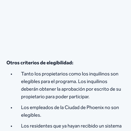
Otros criterios de elegibilidad:
Tanto los propietarios como los inquilinos son
elegibles para el programa. Los inquilinos
deberán obtener la aprobación por escrito de su
propietario para poder participar.
Los empleados de la Ciudad de Phoenix no son
elegibles.
Los residentes que ya hayan recibido un sistema