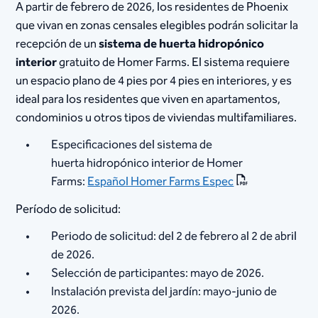
A partir de febrero de 2026, los residentes de Phoenix
que vivan en zonas censales elegibles podrán solicitar la
recepción de un
sistema de huerta hidropónico
interior
gratuito de Homer Farms. El sistema requiere
un espacio plano de 4 pies por 4 pies en interiores, y es
ideal para los residentes que viven en apartamentos,
condominios u otros tipos de viviendas multifamiliares.
Especificaciones del sistema de
huerta hidropónico interior de Homer
Farms:
Español Homer Farms Espec
​​​Período de solicitud:​​
Periodo de solicitud: del 2 de febrero al 2 de abril
de 2026.
Selección de participantes: mayo de 2026.
Instalación prevista del jardín: mayo-junio de
2026.