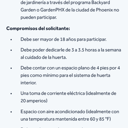
de jardinería a través del programa Backyard
Garden o GardenPHX de la ciudad de Phoenix no
pueden participar.
Compromisos del solicitante:
Debe ser mayor de 18 años para participar.
Debe poder dedicarle de 3 a 3.5 horas a la semana
al cuidado de la huerta.
Debe contar con un espacio plano de 4 pies por 4
pies como mínimo para el sistema de huerta
interior.
Una toma de corriente eléctrica (idealmente de
20 amperios)
Espacio con aire acondicionado (idealmente con
una temperatura mantenida entre 60 y 85 °F)