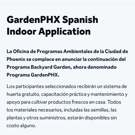
GardenPHX Spanish
Indoor Application
La Oficina de Programas Ambientales de la Ciudad de
Phoenix se complace en anunciar la continuación del
Programa Backyard Garden, ahora denominado
Programa GardenPHX.
Los participantes seleccionados recibirán un sistema de
huerta gratuito, capacitación práctica y mantenimiento y
apoyo para cultivar productos frescos en casa. Todos
los materiales necesarios, incluidas las semillas, las
plantas y otros suministros, estarán disponibles sin
costo alguno.