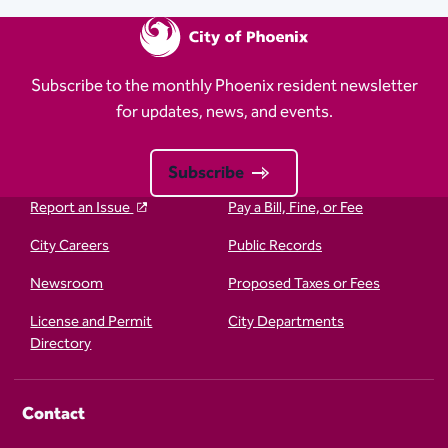
Subscribe to the monthly Phoenix resident newsletter
for updates, news, and events.
Subscribe
Report an Issue
Pay a Bill, Fine, or Fee
City Careers
Public Records
Newsroom
Proposed Taxes or Fees
License and Permit
City Departments
Directory
Contact