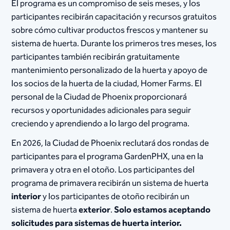
El programa es un compromiso de seis meses, y los
participantes recibirán capacitación y recursos gratuitos
sobre cómo cultivar productos frescos y mantener su
sistema de huerta. Durante los primeros tres meses, los
participantes también recibirán gratuitamente
mantenimiento personalizado de la huerta y apoyo de
los socios de la huerta de la ciudad, Homer Farms. El
personal de la Ciudad de Phoenix proporcionará
recursos y oportunidades adicionales para seguir
creciendo y aprendiendo a lo largo del programa.
En 2026, la Ciudad de Phoenix reclutará dos rondas de
participantes para el programa GardenPHX, una en la
primavera y otra en el otoño. Los participantes del
programa de primavera recibirán un sistema de huerta
interior
y los participantes de otoño recibirán un
sistema de huerta
exterior
.
Solo estamos aceptando
solicitudes para sistemas de huerta interior.