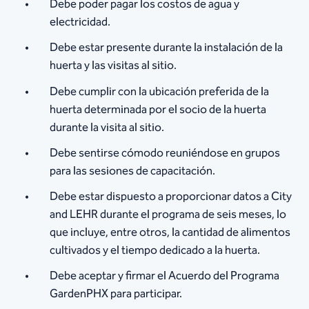
Debe poder pagar los costos de agua y
electricidad.
Debe estar presente durante la instalación de la
huerta y las visitas al sitio.
Debe cumplir con la ubicación preferida de la
huerta determinada por el socio de la huerta
durante la visita al sitio.
Debe sentirse cómodo reuniéndose en grupos
para las sesiones de capacitación.
Debe estar dispuesto a proporcionar datos a City
and LEHR durante el programa de seis meses, lo
que incluye, entre otros, la cantidad de alimentos
cultivados y el tiempo dedicado a la huerta.
Debe aceptar y firmar el Acuerdo del Programa
GardenPHX para participar.​