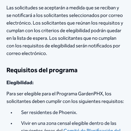
Las solicitudes se aceptarán a medida que se reciban y
se notificará a los solicitantes seleccionados por correo
electrónico. Los solicitantes que reúnan los requisitos y
cumplan con los criterios de elegibilidad podrán quedar
en la lista de espera. Los solicitantes que no cumplan
con los requisitos de elegibilidad serán notificados por
correo electrónico.
Requisitos del programa
Elegibilidad:
Para ser elegible para el Programa GardenPHX, los
solicitantes deben cumplir con los siguientes requisitos:
Ser residentes de Phoenix.
Vivir en una zona censal elegible dentro de las