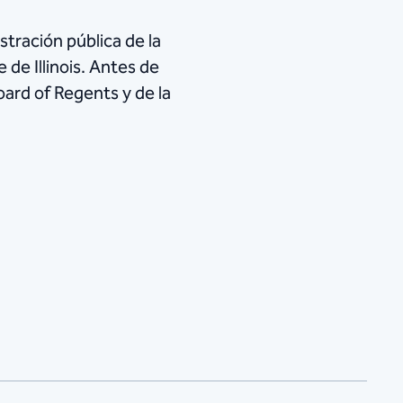
istración pública de la
 de Illinois. Antes de
Board of Regents y de la