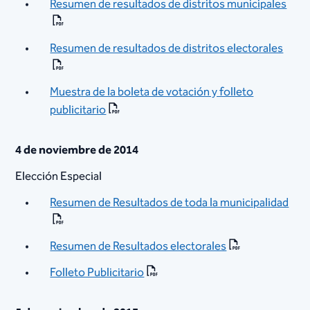
Resumen de resultados de distritos municipales
Resumen de resultados de distritos electorales​
Muestra de la boleta de votación y folleto
publicitario​
4 de noviembre de 2014
Elección Especial
Resumen de Resultados de toda la municipalidad​
Resumen de Resultados electorales
Folleto Publicitario​