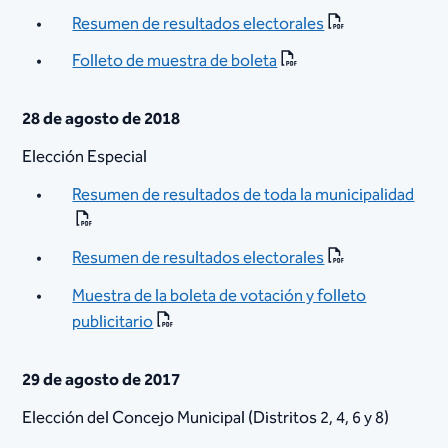
Resumen de resultados electorales
Folleto de muestra de boleta​
28 de agosto de 2018
Elección Especial
Resumen de resultados de toda la municipalidad
Resumen de resultados electorales
Muestra de la boleta de votación y folleto
publicitario​
29 de agosto de 2017
Elección del Concejo Municipal (Distritos 2, 4, 6 y 8)