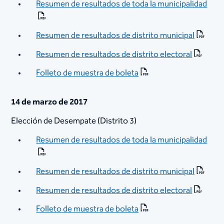
Resumen de resultados de toda la municipalidad
Resumen de resultados de distrito municipal
Resumen de resultados de distrito electoral
Folleto de muestra de boleta​
14 de marzo de 2017
Elección de Desempate (Distrito 3)
Resumen de resultados de toda la municipalidad
Resumen de resultados de distrito municipal
Resumen de resultados de distrito electoral
Folleto de muestra de boleta​