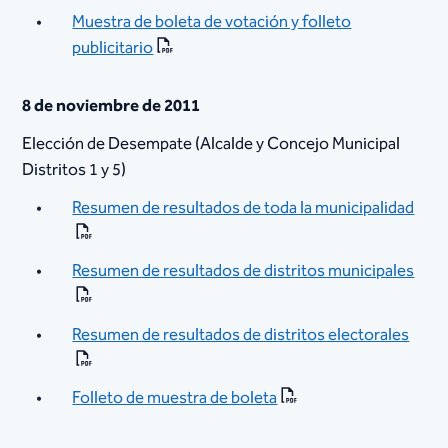
Muestra de boleta de votación y folleto
publicitario
8 de noviembre de 2011
Elección de Desempate (Alcalde y Concejo Municipal
Distritos 1 y 5)
Resumen de resultados de toda la municipalidad
Resumen de resultados de distritos municipales
Resumen de resultados de distritos electorales
Folleto de muestra de boleta