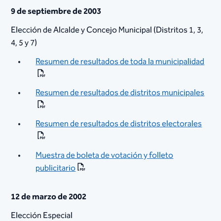
9 de septiembre de 2003
Elección de Alcalde y Concejo Municipal (Distritos 1, 3,
4, 5 y 7)
Resumen de resultados de toda la municipalidad
Resumen de resultados de distritos municipales
Resumen de resultados de distritos electorales​
Muestra de boleta de votación y folleto
publicitario
12 de marzo de 2002
Elección Especial