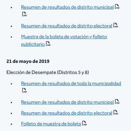
Resumen de resultados de distrito municipal​
Resumen de resultados de distrito electoral​​
Muestra de la boleta de votación y folleto
publicitario​
21 de mayo de 2019
Elección de Desempate (Distritos 5 y 8)
Resumen de resultados de toda la municipalidad
Resumen de resultados de distrito municipal
Resumen de resultados de distrito electoral​
Folleto de muestra de boleta​