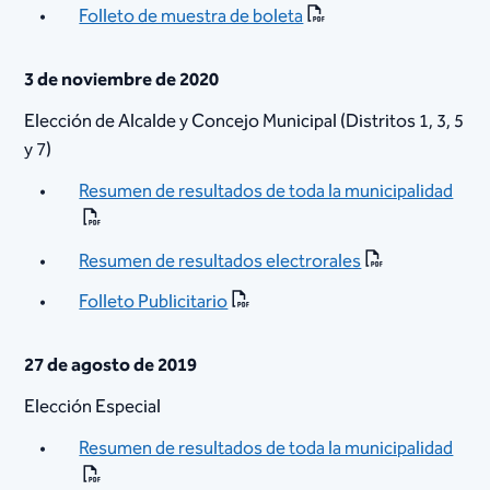
Folleto de muestra d​e boleta
3 de noviembre de 2020
​Elección de Alcalde y Concejo Municipal (Distritos 1, 3, 5
y 7)
Resumen de resultados de toda la municipalidad
Resumen de resultados electrorales​
Folleto Publicitario​
27 de agosto de 2019
Elección Especial
Resumen de resultados de toda la municipalidad