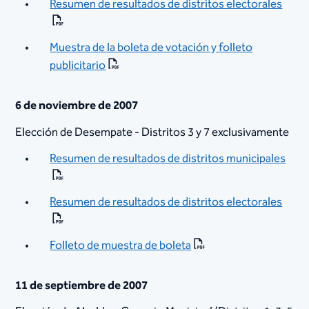
Resumen de resultados de distritos electorales
Muestra de la boleta de votación y folleto
publicitario​
6 de noviembre de 2007
Elección de Desempate - Distritos 3 y 7 exclusivamente
Resumen de resultados de distritos municipales
Resumen de resultados de distritos electorales
Folleto de muestra de boleta
11 de septiembre de 2007