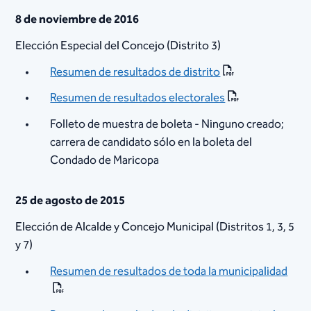
8 de noviembre de 2016
Elección Especial del Concejo (Distrito 3)
Resumen de resultados de distrito
Resumen de resultados electorales
Folleto de muestra de boleta - Ninguno creado;
carrera de candidato sólo en la boleta del
Condado de Maricopa
25 de agosto de 2015
Elección de Alcalde y Concejo Municipal (Distritos 1, 3, 5
y 7)
Resumen de resultados de toda la municipalidad