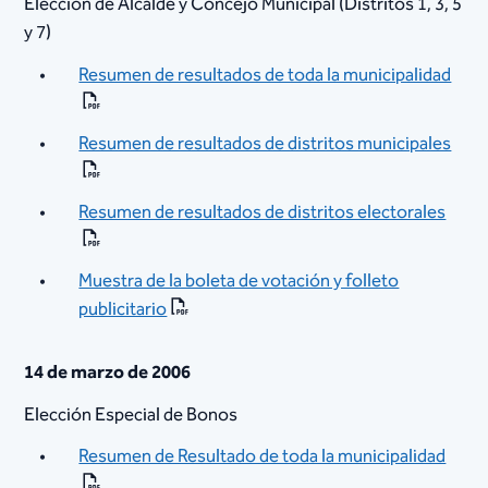
Elección de Alcalde y Concejo Municipal (Distritos 1, 3, 5
y 7)
Resumen de resultados de toda la municipalidad
Resumen de resultados de distritos municipales
Resumen de resultados de distritos electorales
Muestra de la boleta de votación y folleto
publicitario​
14 de marzo de 2006
Elección Especial de Bonos
Resumen de Resultado de toda la municipalidad