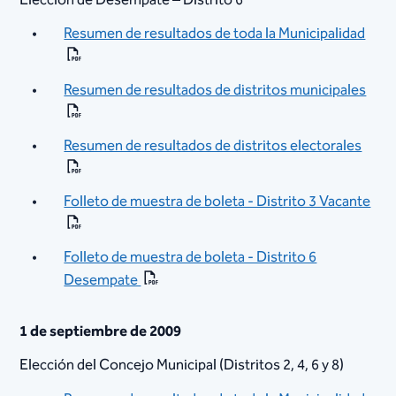
Elección de Desempate – Distrito 6
Resumen de resultados de toda la Municipalidad
Resumen de resultados de distritos municipales
Resumen de resultados de distritos electorales
Folleto de muestra de boleta - Distrito 3 Vacante
Folleto de muestra de boleta - Distrito 6
Desempate
1 de septiembre de 2009
Elección del Concejo Municipal (Distritos 2, 4, 6 y 8)