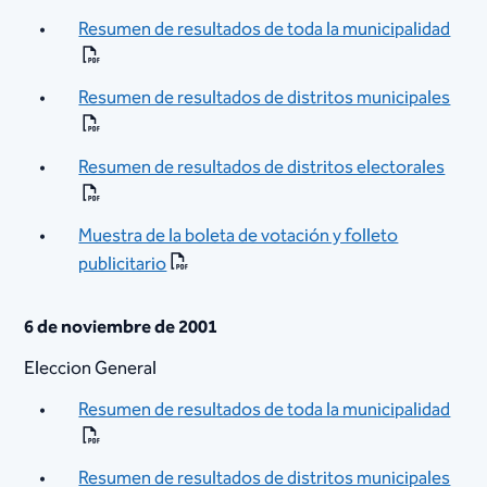
Resumen de resultados de toda la municipalidad
Resumen de resultados de distritos municipales
Resumen de resultados de distritos electorales
Muestra de la boleta de votación y folleto
publicitario
6 de noviembre de 2001
Eleccion General
Resumen de resultados de toda la municipalidad
Resumen de resultados de distritos municipales