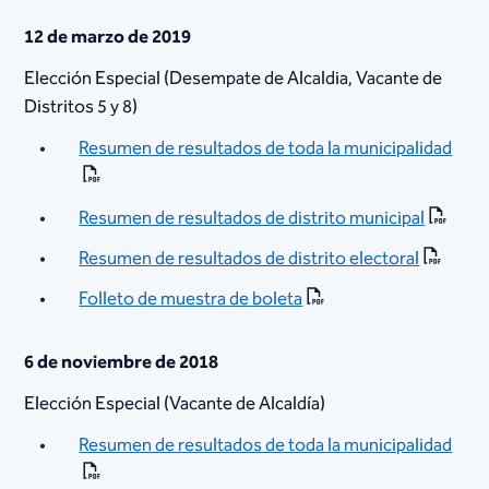
12 de marzo de 2019
Elección Especial (Desempate de Alcaldia, Vacante de
Distritos 5 y 8)
Resumen de resultados de toda la municipalidad
Resumen de resultados de distrito municipal
Resumen de resultados de distrito electoral
Folleto de muestra de boleta​
6 de noviembre de 2018
Elección Especial (Vacante de Alcaldía)
Resumen de resultados de toda la municipalidad