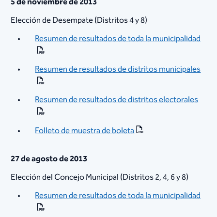
5 de noviembre de 2013
Elección de Desempate (Distritos 4 y 8)
Resumen de resultados de toda la municipalidad
Resumen de resultados de distritos municipales
Resumen de resultados de distritos electorales
Folleto de muestra de boleta
27 de agosto de 2013
Elección del Concejo Municipal (Distritos 2, 4, 6 y 8)
Resumen de resultados de toda la municipalidad