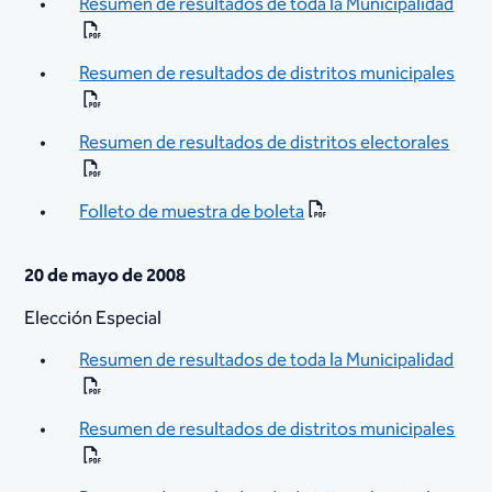
Resumen de resultados de toda la Municipalidad
Resumen de resultados de distritos municipales
Resumen de resultados de distritos electorales
Folleto de muestra de boleta
20 de mayo de 2008
Elección Especial
Resumen de resultados de toda la Municipalidad
Resumen de resultados de distritos municipales