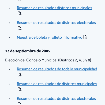
Resumen de resultados distritos municipales
Resumen de resultados de distritos electorales​
Muestra de boleta y folleto informativo
13 de septiembre de 2005
Elección del Concejo Municipal (Distritos 2, 4, 6 y 8)
Resumen de resultados de toda la municipalidad
Resumen de resultados de distritos municipales
Resumen de resultados de distritos electorales​