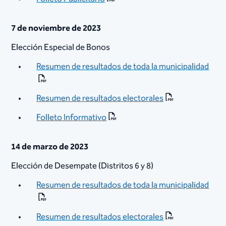
7 de noviembre de 2023
Elección Especial de Bonos
Resumen de resultados de toda la municipalidad​
Resumen de resultados electorales
Folleto Informativo
14 de marzo de 2023
Elección de Desempate (Distritos 6 y 8)
Resumen de resultados de toda la municipalidad
Resumen de resultados ​electorales