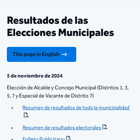
Resultados de las
Elecciones Municipales
This page in English
5 de noviembre de 2024
Elección de Alcalde y Concejo Municipal (Distritos 1, 3,
5, 7 y Especial de Vacante de Distrito 7)
Resumen de resultados de toda la municipalidad
Resumen de resultados electorales
Folleto Publicitario​