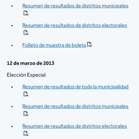
Resumen de resultados de distritos municipales
Resumen de resultados de distritos electorales
Folleto de muestra de boleta
12 de marzo de 2013
Elección Especial
Resumen de resultados de toda la municipalidad
Resumen de resultados de distritos municipales
Resumen de resultados de distritos electorales