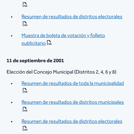
Resumen de resultados de distritos electorales
Muestra de boleta de votación y folleto
publicitario
11 de septiembre de 2001
​Elección del Concejo Municipal (Distritos 2, 4, 6 y 8)
Resumen de resultados de toda la municipalidad
Resumen de resultados de distritos municipales
Resumen de resultados de distritos electorales​