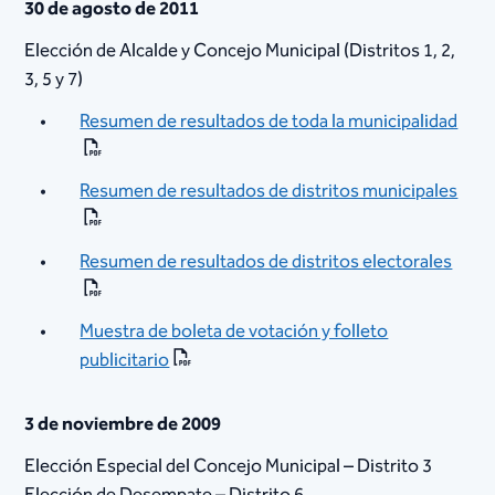
30 de agosto de 2011
Elección de Alcalde y Concejo Municipal (Distritos 1, 2,
3, 5 y 7)
Resumen de resultados de toda la municipalidad
Resumen de resultados de distritos municipales
Resumen de resultados de distritos electorales
Muestra de boleta de votación y folleto
publicitario
3 de noviembre de 2009
Elección Especial del Concejo Municipal – Distrito 3