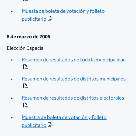
Muesta de boleta de votación y folleto
publicitario
8 de marzo de 2005
Elección Especial
Resumen de resultados de toda la municipalidad
Resumen de resultados de distritos municipales
Resumen de resultados de distritos electorales​
Muestra de boleta de votación y folleto
publicitario