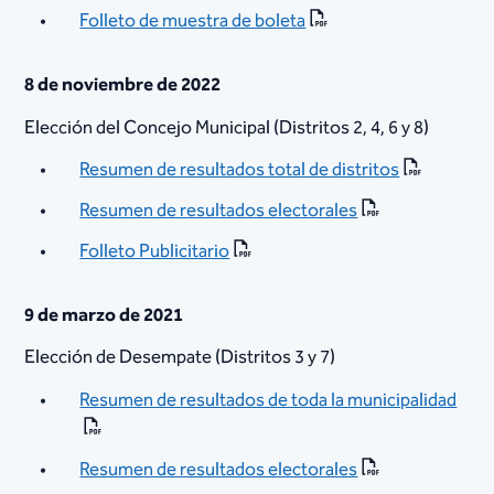
Folleto de muestra d​e boleta
8 de noviembre de 2022
Elección del Concejo Municipal (Distritos 2, 4, 6 y 8)
Resumen de resultados total de distritos
Resumen de resultados ​electorales
Folleto Publicitario
9 de marzo de 2021
Elección de Desempate (Distritos 3 y 7)
Resumen de resultados de toda la municipalidad
Resumen de resultados ​electorales